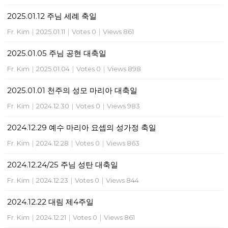
2025.01.12 주님 세례 축일
Fr. Kim
|
2025.01.11
|
Votes 0
|
Views 861
2025.01.05 주님 공현 대축일
Fr. Kim
|
2025.01.04
|
Votes 0
|
Views 898
2025.01.01 천주의 성모 마리아 대축일
Fr. Kim
|
2024.12.30
|
Votes 0
|
Views 983
2024.12.29 예수 마리아 요셉의 성가정 축일
Fr. Kim
|
2024.12.28
|
Votes 0
|
Views 863
2024.12.24/25 주님 성탄 대축일
Fr. Kim
|
2024.12.23
|
Votes 0
|
Views 844
2024.12.22 대림 제4주일
Fr. Kim
|
2024.12.21
|
Votes 0
|
Views 861