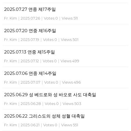
2025.07.27 연중 제17주일
Fr. Kim
|
2025.07.26
|
Votes 0
|
Views 511
2025.07.20 연중 제16주일
Fr. Kim
|
2025.07.19
|
Votes 0
|
Views 501
2025.07.13 연중 제15주일
Fr. Kim
|
2025.07.12
|
Votes 0
|
Views 499
2025.07.06 연중 제14주일
Fr. Kim
|
2025.07.07
|
Votes 0
|
Views 496
2025.06.29 성 베드로와 성 바오로 사도 대축일
Fr. Kim
|
2025.06.28
|
Votes 0
|
Views 503
2025.06.22 그리스도의 성체 성혈 대축일
Fr. Kim
|
2025.06.21
|
Votes 0
|
Views 551