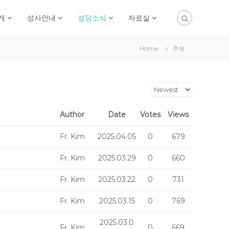
개
성사안내
성당소식
자료실
Home
주보
Author
Date
Votes
Views
Fr. Kim
2025.04.05
0
679
Fr. Kim
2025.03.29
0
660
Fr. Kim
2025.03.22
0
731
Fr. Kim
2025.03.15
0
769
2025.03.0
Fr. Kim
0
669