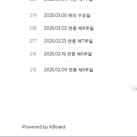
219
2025.03.05 재의 수요일
218
2025.03.02 연중 제8주일
217
2025.02.23 연중 제7주일
216
2025.02.16 연중 제6주일
215
2025.02.09 연중 제5주일
Fi
Powered by KBoard