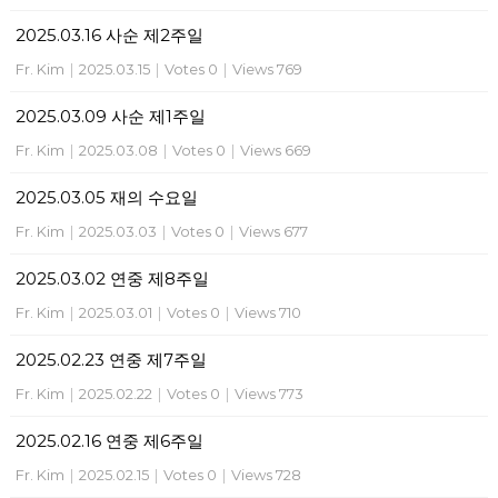
2025.03.16 사순 제2주일
Fr. Kim
|
2025.03.15
|
Votes 0
|
Views 769
2025.03.09 사순 제1주일
Fr. Kim
|
2025.03.08
|
Votes 0
|
Views 669
2025.03.05 재의 수요일
Fr. Kim
|
2025.03.03
|
Votes 0
|
Views 677
2025.03.02 연중 제8주일
Fr. Kim
|
2025.03.01
|
Votes 0
|
Views 710
2025.02.23 연중 제7주일
Fr. Kim
|
2025.02.22
|
Votes 0
|
Views 773
2025.02.16 연중 제6주일
Fr. Kim
|
2025.02.15
|
Votes 0
|
Views 728