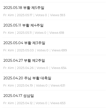
2025.05.18 부활 제5주일
Fr. Kim
|
2025.05.17
|
Votes 0
|
Views 593
2025.05.11 부활 제4주일
Fr. Kim
|
2025.05.11
|
Votes 0
|
Views 618
2025.05.04 부활 제3주일
Fr. Kim
|
2025.05.03
|
Votes 0
|
Views 699
2025.04.27 부활 제2주일
Fr. Kim
|
2025.04.26
|
Votes 0
|
Views 654
2025.04.20 주님 부활 대축일
Fr. Kim
|
2025.04.19
|
Votes 0
|
Views 631
2025.04.17 성삼일
Fr. Kim
|
2025.04.12
|
Votes 0
|
Views 653