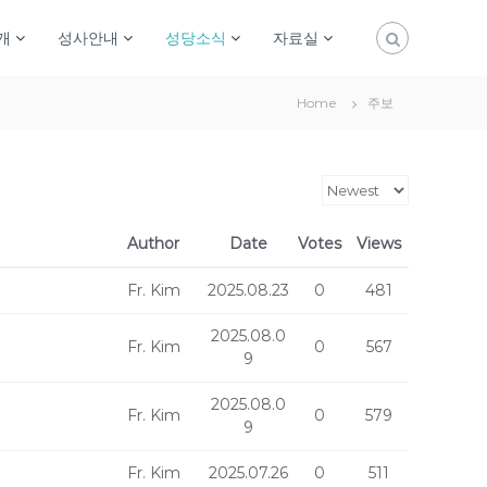
개
성사안내
성당소식
자료실
Home
주보
Author
Date
Votes
Views
Fr. Kim
2025.08.23
0
481
2025.08.0
Fr. Kim
0
567
9
2025.08.0
Fr. Kim
0
579
9
Fr. Kim
2025.07.26
0
511