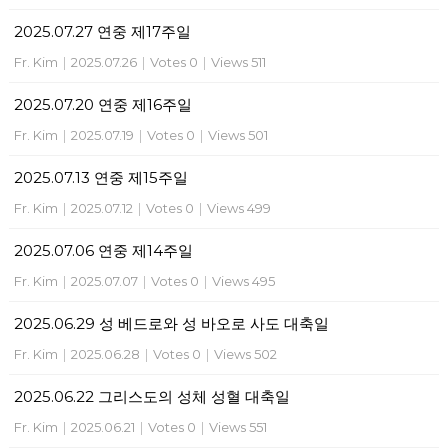
2025.07.27 연중 제17주일
Fr. Kim
|
2025.07.26
|
Votes 0
|
Views 511
2025.07.20 연중 제16주일
Fr. Kim
|
2025.07.19
|
Votes 0
|
Views 501
2025.07.13 연중 제15주일
Fr. Kim
|
2025.07.12
|
Votes 0
|
Views 499
2025.07.06 연중 제14주일
Fr. Kim
|
2025.07.07
|
Votes 0
|
Views 495
2025.06.29 성 베드로와 성 바오로 사도 대축일
Fr. Kim
|
2025.06.28
|
Votes 0
|
Views 502
2025.06.22 그리스도의 성체 성혈 대축일
Fr. Kim
|
2025.06.21
|
Votes 0
|
Views 551