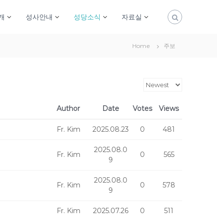
개
성사안내
성당소식
자료실
Home
주보
Author
Date
Votes
Views
Fr. Kim
2025.08.23
0
481
2025.08.0
Fr. Kim
0
565
9
2025.08.0
Fr. Kim
0
578
9
Fr. Kim
2025.07.26
0
511