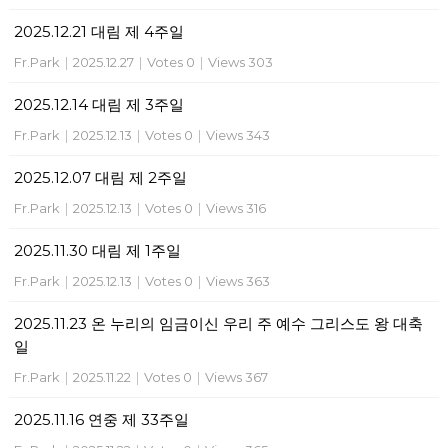
2025.12.21 대림 제 4주일
Fr.Park
|
2025.12.27
|
Votes 0
|
Views 303
2025.12.14 대림 제 3주일
Fr.Park
|
2025.12.13
|
Votes 0
|
Views 343
2025.12.07 대림 제 2주일
Fr.Park
|
2025.12.13
|
Votes 0
|
Views 316
2025.11.30 대림 제 1주일
Fr.Park
|
2025.12.13
|
Votes 0
|
Views 363
2025.11.23 온 누리의 임금이신 우리 주 예수 그리스도 왕 대축
일
Fr.Park
|
2025.11.22
|
Votes 0
|
Views 367
2025.11.16 연중 제 33주일