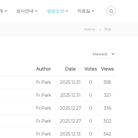
개
성사안내
성당소식
자료실
Home
주보
Author
Date
Votes
Views
Fr.Park
2025.12.31
0
358
Fr.Park
2025.12.31
0
321
Fr.Park
2025.12.27
0
336
Fr.Park
2025.12.27
0
302
Fr.Park
2025.12.13
0
342