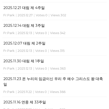
2025.12.21 대림 제 4주일
Fr.Park
|
2025.12.27
|
Votes 0
|
Views 302
2025.12.14 대림 제 3주일
Fr.Park
|
2025.12.13
|
Votes 0
|
Views 342
2025.12.07 대림 제 2주일
Fr.Park
|
2025.12.13
|
Votes 0
|
Views 315
2025.11.30 대림 제 1주일
Fr.Park
|
2025.12.13
|
Votes 0
|
Views 363
2025.11.23 온 누리의 임금이신 우리 주 예수 그리스도 왕 대축
일
Fr.Park
|
2025.11.22
|
Votes 0
|
Views 366
2025.11.16 연중 제 33주일