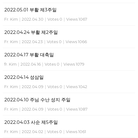
2022.05.01 부활 제3주일
Fr. Kim
|
2022.04.30
|
Votes 0
|
Views 1067
2022.04.24 부활 제2주일
Fr. Kim
|
2022.04.23
|
Votes 0
|
Views 1066
2022.04.17 부활 대축일
fr. Kim
|
2022.04.16
|
Votes 0
|
Views 1079
2022.04.14 성삼일
Fr. Kim
|
2022.04.09
|
Votes 0
|
Views 1042
2022.04.10 주님 수난 성지 주일
Fr. Kim
|
2022.04.09
|
Votes 0
|
Views 1087
2022.04.03 사순 제5주일
Fr. Kim
|
2022.04.02
|
Votes 0
|
Views 1061