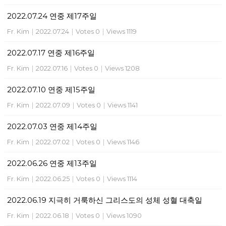
2022.07.24 연중 제17주일
Fr. Kim
|
2022.07.24
|
Votes 0
|
Views 1119
2022.07.17 연중 제16주일
Fr. Kim
|
2022.07.16
|
Votes 0
|
Views 1208
2022.07.10 연중 제15주일
Fr. Kim
|
2022.07.09
|
Votes 0
|
Views 1141
2022.07.03 연중 제14주일
Fr. Kim
|
2022.07.02
|
Votes 0
|
Views 1146
2022.06.26 연중 제13주일
Fr. Kim
|
2022.06.25
|
Votes 0
|
Views 1114
2022.06.19 지극히 거룩하신 그리스도의 성체 성혈 대축일
Fr. Kim
|
2022.06.18
|
Votes 0
|
Views 1090