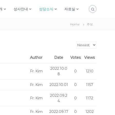
개
성사안내
성당소식
자료실
Home
주보
Author
Date
Votes
Views
2022.10.0
Fr. Kim
0
1210
8
Fr. Kim
2022.10.01
0
1157
2022.09.2
Fr. Kim
0
1172
4
Fr. Kim
2022.09.17
0
1202