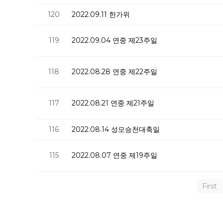
120
2022.09.11 한가위
119
2022.09.04 연중 제23주일
118
2022.08.28 연중 제22주일
117
2022.08.21 연중 제21주일
116
2022.08.14 성모승천대축일
115
2022.08.07 연중 제19주일
First