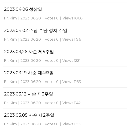
2023.04.06 성삼일
Fr. Kim
|
2023.06.20
|
Votes 0
|
Views 1066
2023.04.02 주님 수난 성지 주일
Fr. Kim
|
2023.06.20
|
Votes 0
|
Views 1196
2023.03,26 사순 제5주일
Fr. Kim
|
2023.06.20
|
Votes 0
|
Views 1221
2023.03.19 사순 제4주일
Fr. Kim
|
2023.06.20
|
Votes 0
|
Views 1163
2023.03.12 사순 제3주일
Fr. Kim
|
2023.06.20
|
Votes 0
|
Views 1142
2023.03.05 사순 제2주일
Fr. Kim
|
2023.06.20
|
Votes 0
|
Views 1155