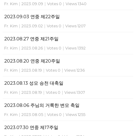
Fr. Kim
|
2023.09.09
|
Votes 0
|
Views 1340
2023.09.03 연중 제22주일
Fr. Kim
|
2023.09.02
|
Votes 0
|
Views 1207
2023.08.27 연중 제21주일
Fr. Kim
|
2023.08.26
|
Votes 0
|
Views 1392
2023.08.20 연중 제20주일
Fr. Kim
|
2023.08.19
|
Votes 0
|
Views 1236
2023.08.13 성모 승천 대축일
Fr. Kim
|
2023.08.19
|
Votes 0
|
Views 1307
2023.08.06 주님의 거룩한 변모 축일
Fr. Kim
|
2023.08.05
|
Votes 0
|
Views 1255
2023.07.30 연중 제17주일