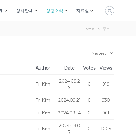
개
성사안내
성당소식
자료실
Home
주보
Author
Date
Votes
Views
2024.09.2
Fr. Kim
0
919
9
Fr. Kim
2024.09.21
0
930
Fr. Kim
2024.09.14
0
961
2024.09.0
Fr. Kim
0
1005
7