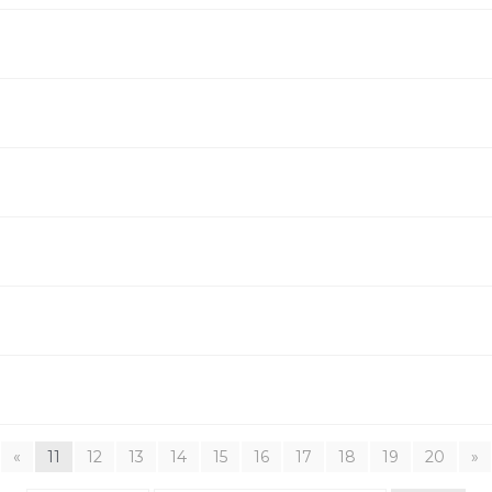
«
11
12
13
14
15
16
17
18
19
20
»