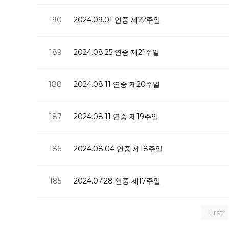
190
2024.09.01 연중 제22주일
189
2024.08.25 연중 제21주일
188
2024.08.11 연중 제20주일
187
2024.08.11 연중 제19주일
186
2024.08.04 연중 제18주일
185
2024.07.28 연중 제17주일
First