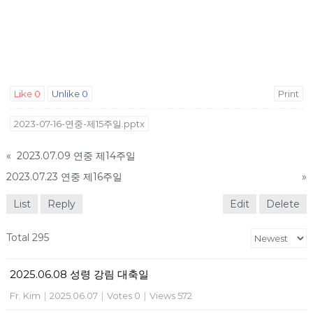
Like
0
Unlike
0
Print
2023-07-16-연중-제15주일.pptx
«
2023.07.09 연중 제14주일
2023.07.23 연중 제16주일
»
List
Reply
Edit
Delete
Total 295
2025.06.08 성령 강림 대축일
Fr. Kim
|
2025.06.07
|
Votes 0
|
Views 572