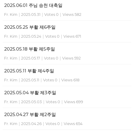
2025.06.01 주님 승천 대축일
Fr. Kim
|
2025.05.31
|
Votes 0
|
Views 582
2025.05.25 부활 제6주일
Fr. Kim
|
2025.05.24
|
Votes 0
|
Views 671
2025.05.18 부활 제5주일
Fr. Kim
|
2025.05.17
|
Votes 0
|
Views 592
2025.05.11 부활 제4주일
Fr. Kim
|
2025.05.11
|
Votes 0
|
Views 618
2025.05.04 부활 제3주일
Fr. Kim
|
2025.05.03
|
Votes 0
|
Views 699
2025.04.27 부활 제2주일
Fr. Kim
|
2025.04.26
|
Votes 0
|
Views 654