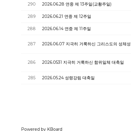
290
2026.06.28 연중 제 13주일(교황주일)
289
2026.06.21 연중 제 12주일
288
2026.06.14 연중 제 11주일
287
2026.06.07 지극히 거룩하신 그리스도의 성체
286
2026.0531 지극히 거룩하신 함위일체 대축일
285
2026.05.24 성령강림 대축일
Powered by KBoard