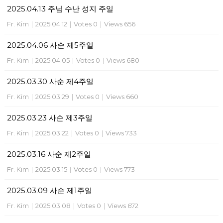
2025.04.13 주님 수난 성지 주일
Fr. Kim
|
2025.04.12
|
Votes 0
|
Views 656
2025.04.06 사순 제5주일
Fr. Kim
|
2025.04.05
|
Votes 0
|
Views 680
2025.03.30 사순 제4주일
Fr. Kim
|
2025.03.29
|
Votes 0
|
Views 660
2025.03.23 사순 제3주일
Fr. Kim
|
2025.03.22
|
Votes 0
|
Views 733
2025.03.16 사순 제2주일
Fr. Kim
|
2025.03.15
|
Votes 0
|
Views 773
2025.03.09 사순 제1주일
Fr. Kim
|
2025.03.08
|
Votes 0
|
Views 672