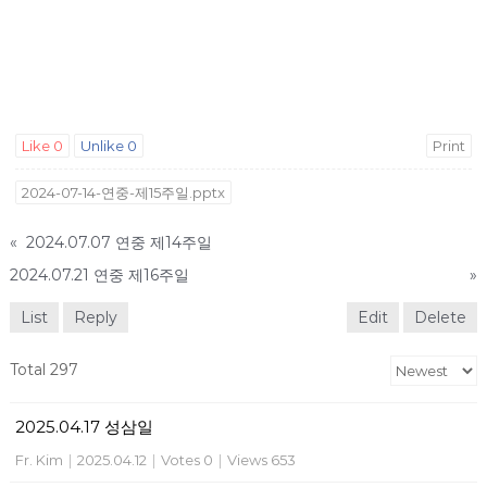
Like
0
Unlike
0
Print
2024-07-14-연중-제15주일.pptx
«
2024.07.07 연중 제14주일
2024.07.21 연중 제16주일
»
List
Reply
Edit
Delete
Total 297
2025.04.17 성삼일
Fr. Kim
|
2025.04.12
|
Votes 0
|
Views 653