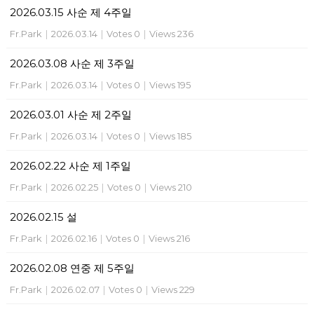
2026.03.15 사순 제 4주일
Fr.Park
|
2026.03.14
|
Votes 0
|
Views 236
2026.03.08 사순 제 3주일
Fr.Park
|
2026.03.14
|
Votes 0
|
Views 195
2026.03.01 사순 제 2주일
Fr.Park
|
2026.03.14
|
Votes 0
|
Views 185
2026.02.22 사순 제 1주일
Fr.Park
|
2026.02.25
|
Votes 0
|
Views 210
2026.02.15 설
Fr.Park
|
2026.02.16
|
Votes 0
|
Views 216
2026.02.08 연중 제 5주일
Fr.Park
|
2026.02.07
|
Votes 0
|
Views 229