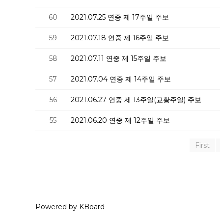
60
2021.07.25 연중 제 17주일 주보
59
2021.07.18 연중 제 16주일 주보
58
2021.07.11 연중 제 15주일 주보
57
2021.07.04 연중 제 14주일 주보
56
2021.06.27 연중 제 13주일(교황주일) 주보
55
2021.06.20 연중 제 12주일 주보
First
Powered by KBoard