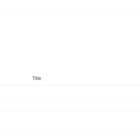
Title