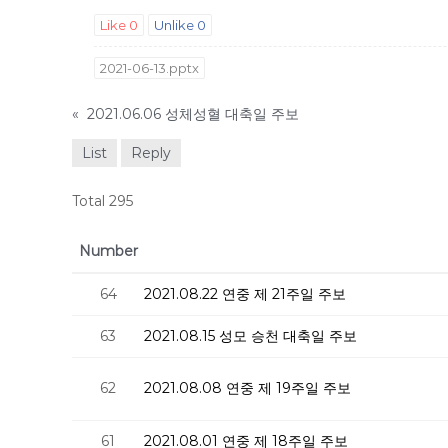
Like
0
Unlike
0
2021-06-13.pptx
«
2021.06.06 성체성혈 대축일 주보
List
Reply
Total 295
Number
64
2021.08.22 연중 제 21주일 주보
63
2021.08.15 성모 승천 대축일 주보
62
2021.08.08 연중 제 19주일 주보
61
2021.08.01 연중 제 18주일 주보