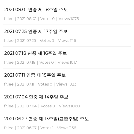
2021.08.01 연중 제 18주일 주보
fr.lee
|
2021.08.01
|
Votes 0
|
Views 1075
2021.07.25 연중 제 17주일 주보
fr.lee
|
2021.07.25
|
Votes 0
|
Views 1116
2021.07.18 연중 제 16주일 주보
fr.lee
|
2021.07.18
|
Votes 0
|
Views 1017
2021.07.11 연중 제 15주일 주보
fr.lee
|
2021.07.11
|
Votes 0
|
Views 1023
2021.07.04 연중 제 14주일 주보
fr.lee
|
2021.07.04
|
Votes 0
|
Views 1060
2021.06.27 연중 제 13주일(교황주일) 주보
fr.lee
|
2021.06.27
|
Votes 1
|
Views 1156