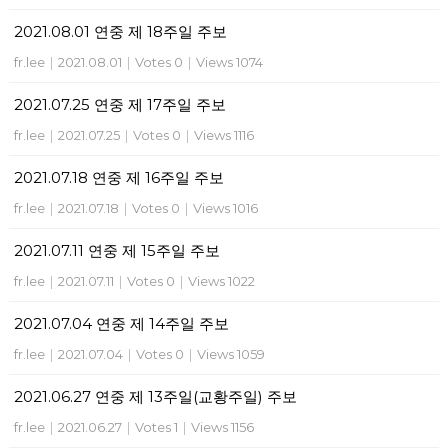
2021.08.01 연중 제 18주일 주보
fr.lee
|
2021.08.01
|
Votes 0
|
Views 1074
2021.07.25 연중 제 17주일 주보
fr.lee
|
2021.07.25
|
Votes 0
|
Views 1116
2021.07.18 연중 제 16주일 주보
fr.lee
|
2021.07.18
|
Votes 0
|
Views 1016
2021.07.11 연중 제 15주일 주보
fr.lee
|
2021.07.11
|
Votes 0
|
Views 1022
2021.07.04 연중 제 14주일 주보
fr.lee
|
2021.07.04
|
Votes 0
|
Views 1059
2021.06.27 연중 제 13주일(교황주일) 주보
fr.lee
|
2021.06.27
|
Votes 1
|
Views 1156