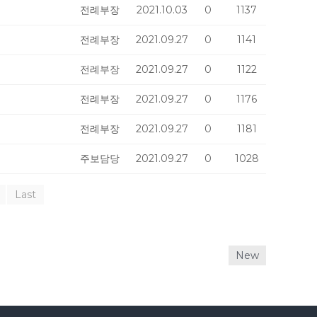
전례부장
2021.10.03
0
1137
전례부장
2021.09.27
0
1141
전례부장
2021.09.27
0
1122
전례부장
2021.09.27
0
1176
전례부장
2021.09.27
0
1181
주보담당
2021.09.27
0
1028
Last
New