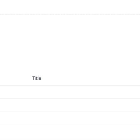
Title