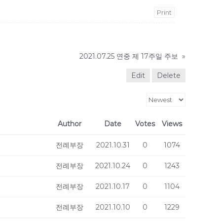
Print
2021.07.25 연중 제 17주일 주보
»
Edit
Delete
Author
Date
Votes
Views
전례부장
2021.10.31
0
1074
전례부장
2021.10.24
0
1243
전례부장
2021.10.17
0
1104
전례부장
2021.10.10
0
1229