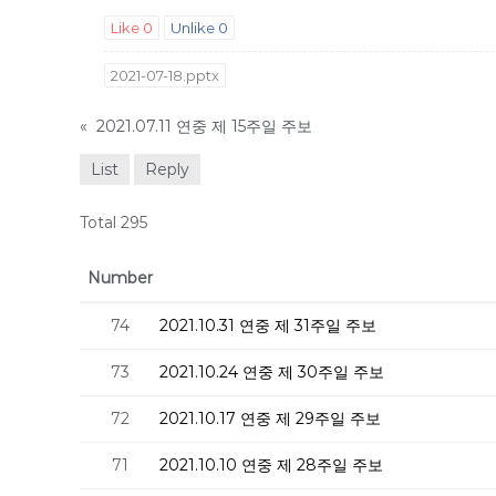
Like
0
Unlike
0
2021-07-18.pptx
«
2021.07.11 연중 제 15주일 주보
List
Reply
Total 295
Number
74
2021.10.31 연중 제 31주일 주보
73
2021.10.24 연중 제 30주일 주보
72
2021.10.17 연중 제 29주일 주보
71
2021.10.10 연중 제 28주일 주보