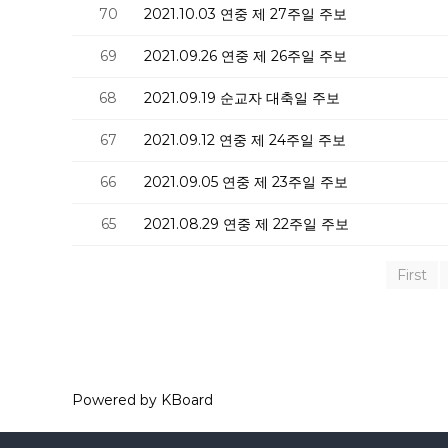
70
2021.10.03 연중 제 27주일 주보
69
2021.09.26 연중 제 26주일 주보
68
2021.09.19 순교자 대축일 주보
67
2021.09.12 연중 제 24주일 주보
66
2021.09.05 연중 제 23주일 주보
65
2021.08.29 연중 제 22주일 주보
First
Powered by KBoard