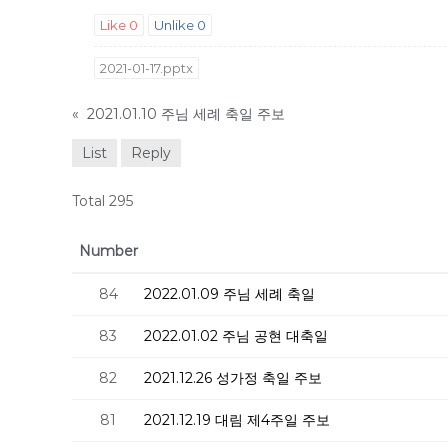
Like
0
Unlike
0
2021-01-17.pptx
«
2021.01.10 주님 세례 축일 주보
List
Reply
Total 295
Number
84
2022.01.09 주님 세례 축일
83
2022.01.02 주님 공현 대축일
82
2021.12.26 성가정 축일 주보
81
2021.12.19 대림 제4주일 주보