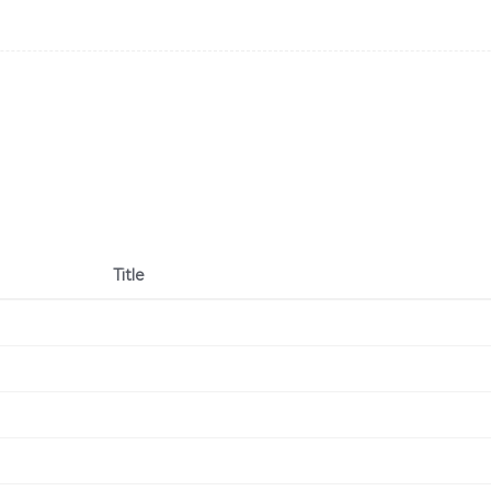
Title