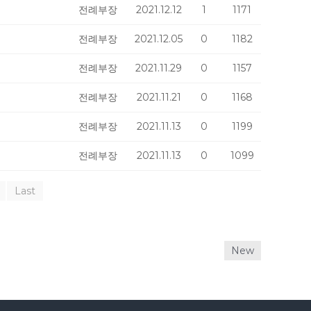
전례부장
2021.12.12
1
1171
전례부장
2021.12.05
0
1182
전례부장
2021.11.29
0
1157
전례부장
2021.11.21
0
1168
전례부장
2021.11.13
0
1199
전례부장
2021.11.13
0
1099
Last
New