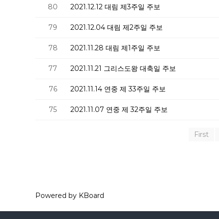
80
2021.12.12 대림 제3주일 주보
79
2021.12.04 대림 제2주일 주보
78
2021.11.28 대림 제1주일 주보
77
2021.11.21 그리스도왕 대축일 주보
76
2021.11.14 연중 제 33주일 주보
75
2021.11.07 연중 제 32주일 주보
First
Powered by KBoard