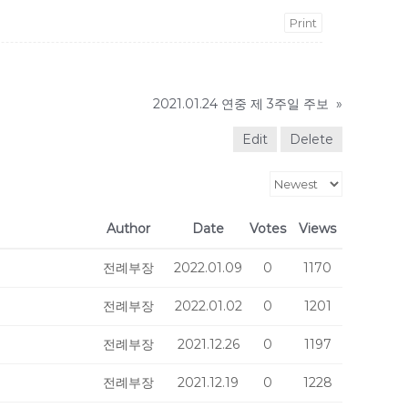
Print
2021.01.24 연중 제 3주일 주보
»
Edit
Delete
Author
Date
Votes
Views
전례부장
2022.01.09
0
1170
전례부장
2022.01.02
0
1201
전례부장
2021.12.26
0
1197
전례부장
2021.12.19
0
1228