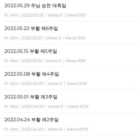
2022.05.29 주님 승천 대축일
Fr. Kim
|
2022.05.28
|
Votes 0
|
Views 1110
2022.05.22 부활 제6주일
Fr. Kim
|
2022.05.21
|
Votes 0
|
Views 1136
2022.05.15 부활 제5주일
Fr. Kim
|
2022.05.14
|
Votes 0
|
Views 1091
2022.05.08 부활 제4주일
Fr. Kim
|
2022.05.07
|
Votes 0
|
Views 1109
2022.05.01 부활 제3주일
Fr. Kim
|
2022.04.30
|
Votes 0
|
Views 1076
2022.04.24 부활 제2주일
Fr. Kim
|
2022.04.23
|
Votes 0
|
Views 1076