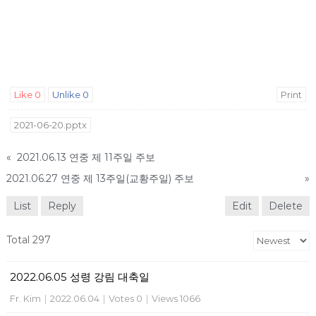
Like
0
Unlike
0
Print
2021-06-20.pptx
«
2021.06.13 연중 제 11주일 주보
2021.06.27 연중 제 13주일(교황주일) 주보
»
List
Reply
Edit
Delete
Total 297
2022.06.05 성령 강림 대축일
Fr. Kim
|
2022.06.04
|
Votes 0
|
Views 1066