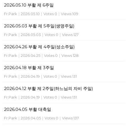
2026.05.10 부활 제 6주일
Fr.Park
|
2026.05.10
|
Votes 0
|
Views 109
2026.05.03 부활 제 5주일(생명주일)
Fr.Park
|
2026.05.03
|
Votes 0
|
Views 127
2026.04.26 부활 제 4주일(성소주일)
Fr.Park
|
2026.04.25
|
Votes 0
|
Views 128
2026.04.18 부활 제 3주일
Fr.Park
|
2026.04.19
|
Votes 0
|
Views 131
2026.04.12 부활 제 2주일(하느님의 자비 주일)
Fr.Park
|
2026.04.19
|
Votes 0
|
Views 131
2026.04.05 부활 대축일
Fr.Park
|
2026.04.05
|
Votes 0
|
Views 137