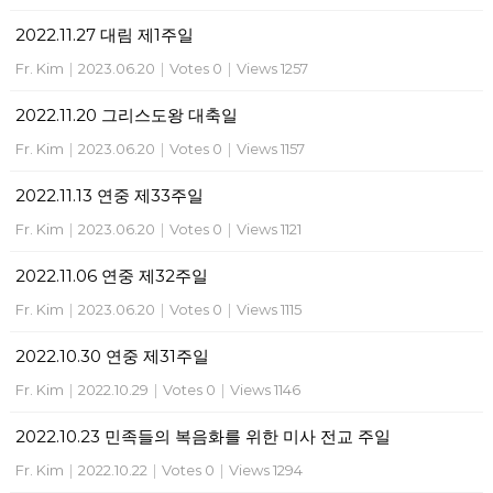
2022.11.27 대림 제1주일
Fr. Kim
|
2023.06.20
|
Votes 0
|
Views 1257
2022.11.20 그리스도왕 대축일
Fr. Kim
|
2023.06.20
|
Votes 0
|
Views 1157
2022.11.13 연중 제33주일
Fr. Kim
|
2023.06.20
|
Votes 0
|
Views 1121
2022.11.06 연중 제32주일
Fr. Kim
|
2023.06.20
|
Votes 0
|
Views 1115
2022.10.30 연중 제31주일
Fr. Kim
|
2022.10.29
|
Votes 0
|
Views 1146
2022.10.23 민족들의 복음화를 위한 미사 전교 주일
Fr. Kim
|
2022.10.22
|
Votes 0
|
Views 1294