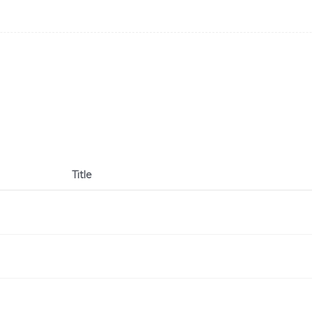
Title