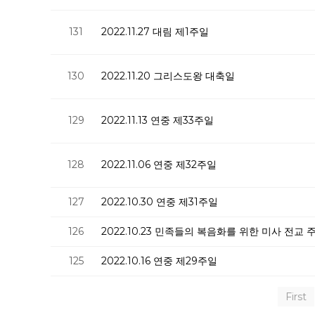
131
2022.11.27 대림 제1주일
130
2022.11.20 그리스도왕 대축일
129
2022.11.13 연중 제33주일
128
2022.11.06 연중 제32주일
127
2022.10.30 연중 제31주일
126
2022.10.23 민족들의 복음화를 위한 미사 전교 
125
2022.10.16 연중 제29주일
First