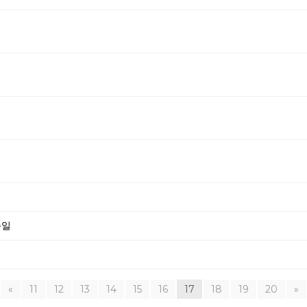
주일
«
11
12
13
14
15
16
17
18
19
20
»