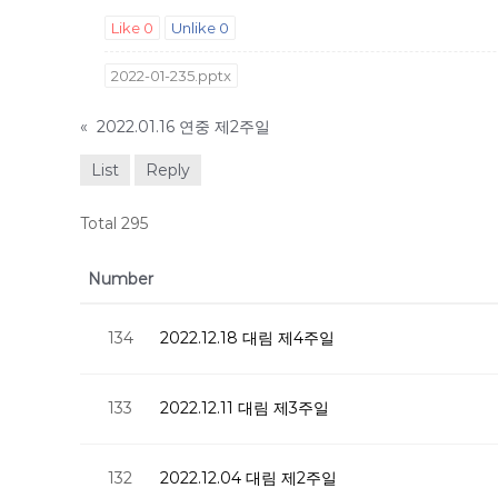
Like
0
Unlike
0
2022-01-235.pptx
«
2022.01.16 연중 제2주일
List
Reply
Total 295
Number
134
2022.12.18 대림 제4주일
133
2022.12.11 대림 제3주일
132
2022.12.04 대림 제2주일