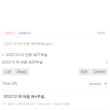
Like
0
Unlike
0
Print
2022-10-09-연중-제28주일.pptx
«
2022.10.02 연중 제27주일
2022.10.16 연중 제29주일
»
List
Reply
Edit
Delete
Total 295
2022.12.18 대림 제4주일
Fr. Kim
|
2023.06.20
|
Votes 0
|
Views 1328