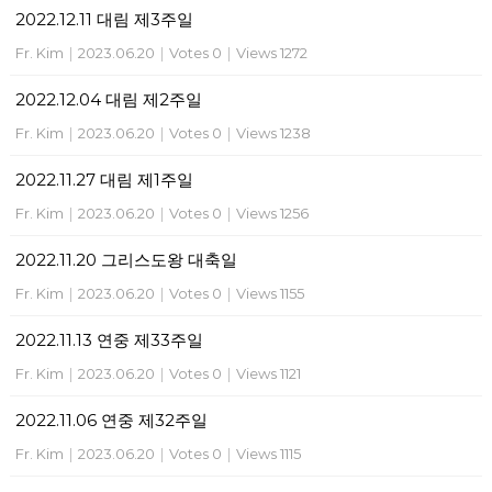
2022.12.11 대림 제3주일
Fr. Kim
|
2023.06.20
|
Votes 0
|
Views 1272
2022.12.04 대림 제2주일
Fr. Kim
|
2023.06.20
|
Votes 0
|
Views 1238
2022.11.27 대림 제1주일
Fr. Kim
|
2023.06.20
|
Votes 0
|
Views 1256
2022.11.20 그리스도왕 대축일
Fr. Kim
|
2023.06.20
|
Votes 0
|
Views 1155
2022.11.13 연중 제33주일
Fr. Kim
|
2023.06.20
|
Votes 0
|
Views 1121
2022.11.06 연중 제32주일
Fr. Kim
|
2023.06.20
|
Votes 0
|
Views 1115