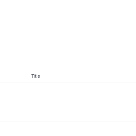
Title