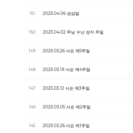
151
2023.04.06 성삼일
150
2023.04.02 주님 수난 성지 주일
149
2023.03,26 사순 제5주일
148
2023.03.19 사순 제4주일
147
2023.03.12 사순 제3주일
146
2023.03.05 사순 제2주일
145
2023.02.26 사순 제1주일