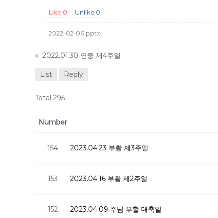
Like
0
Unlike
0
2022-02-06.pptx
«
2022.01.30 연중 제4주일
List
Reply
Total 295
Number
154
2023.04.23 부활 제3주일
153
2023.04.16 부활 제2주일
152
2023.04.09 주님 부활 대축일