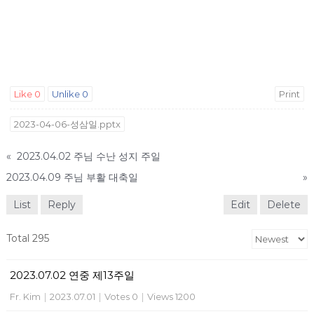
Like
0
Unlike
0
Print
2023-04-06-성삼일.pptx
«
2023.04.02 주님 수난 성지 주일
2023.04.09 주님 부활 대축일
»
List
Reply
Edit
Delete
Total 295
2023.07.02 연중 제13주일
Fr. Kim
|
2023.07.01
|
Votes 0
|
Views 1200