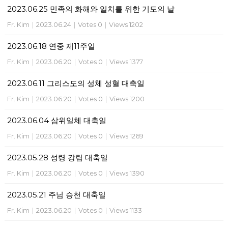
2023.06.25 민족의 화해와 일치를 위한 기도의 날
Fr. Kim
|
2023.06.24
|
Votes 0
|
Views 1202
2023.06.18 연중 제11주일
Fr. Kim
|
2023.06.20
|
Votes 0
|
Views 1377
2023.06.11 그리스도의 성체 성혈 대축일
Fr. Kim
|
2023.06.20
|
Votes 0
|
Views 1200
2023.06.04 삼위일체 대축일
Fr. Kim
|
2023.06.20
|
Votes 0
|
Views 1269
2023.05.28 성령 강림 대축일
Fr. Kim
|
2023.06.20
|
Votes 0
|
Views 1390
2023.05.21 주님 승천 대축일
Fr. Kim
|
2023.06.20
|
Votes 0
|
Views 1133