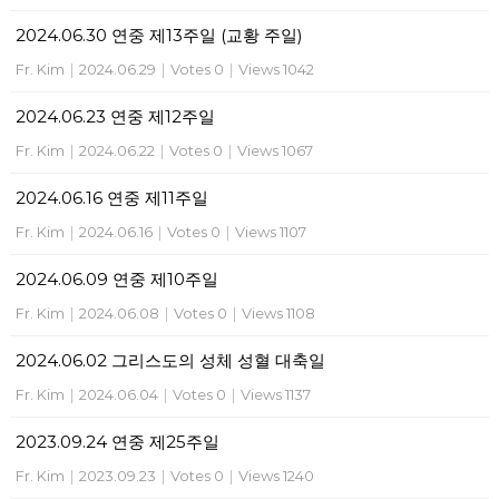
2024.06.30 연중 제13주일 (교황 주일)
Fr. Kim
|
2024.06.29
|
Votes 0
|
Views 1042
2024.06.23 연중 제12주일
Fr. Kim
|
2024.06.22
|
Votes 0
|
Views 1067
2024.06.16 연중 제11주일
Fr. Kim
|
2024.06.16
|
Votes 0
|
Views 1107
2024.06.09 연중 제10주일
Fr. Kim
|
2024.06.08
|
Votes 0
|
Views 1108
2024.06.02 그리스도의 성체 성혈 대축일
Fr. Kim
|
2024.06.04
|
Votes 0
|
Views 1137
2023.09.24 연중 제25주일
Fr. Kim
|
2023.09.23
|
Votes 0
|
Views 1240