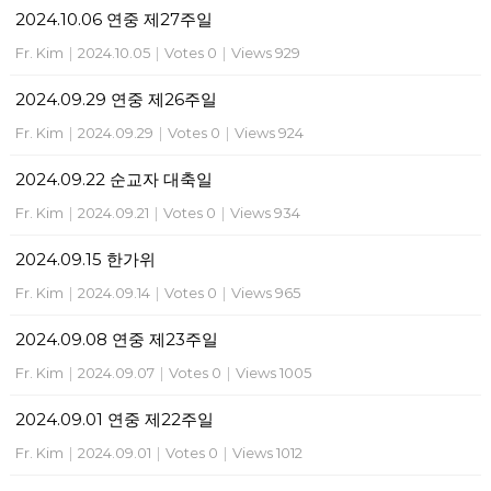
2024.10.06 연중 제27주일
Fr. Kim
|
2024.10.05
|
Votes 0
|
Views 929
2024.09.29 연중 제26주일
Fr. Kim
|
2024.09.29
|
Votes 0
|
Views 924
2024.09.22 순교자 대축일
Fr. Kim
|
2024.09.21
|
Votes 0
|
Views 934
2024.09.15 한가위
Fr. Kim
|
2024.09.14
|
Votes 0
|
Views 965
2024.09.08 연중 제23주일
Fr. Kim
|
2024.09.07
|
Votes 0
|
Views 1005
2024.09.01 연중 제22주일
Fr. Kim
|
2024.09.01
|
Votes 0
|
Views 1012