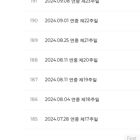
191
2024.09.08 연중 제23주일
190
2024.09.01 연중 제22주일
189
2024.08.25 연중 제21주일
188
2024.08.11 연중 제20주일
187
2024.08.11 연중 제19주일
186
2024.08.04 연중 제18주일
185
2024.07.28 연중 제17주일
First