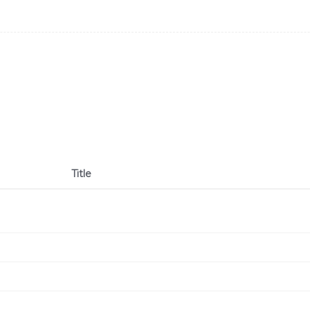
Title