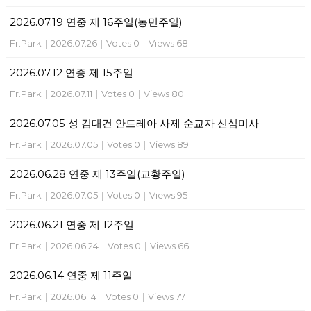
2026.07.19 연중 제 16주일(농민주일)
Fr.Park
|
2026.07.26
|
Votes 0
|
Views 68
2026.07.12 연중 제 15주일
Fr.Park
|
2026.07.11
|
Votes 0
|
Views 80
2026.07.05 성 김대건 안드레아 사제 순교자 신심미사
Fr.Park
|
2026.07.05
|
Votes 0
|
Views 89
2026.06.28 연중 제 13주일(교황주일)
Fr.Park
|
2026.07.05
|
Votes 0
|
Views 95
2026.06.21 연중 제 12주일
Fr.Park
|
2026.06.24
|
Votes 0
|
Views 66
2026.06.14 연중 제 11주일
Fr.Park
|
2026.06.14
|
Votes 0
|
Views 77