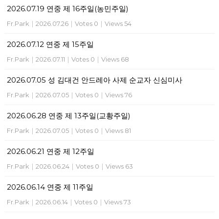
2026.07.19 연중 제 16주일(농민주일)
Fr.Park
|
2026.07.26
|
Votes 0
|
Views 54
2026.07.12 연중 제 15주일
Fr.Park
|
2026.07.11
|
Votes 0
|
Views 68
2026.07.05 성 김대건 안드레아 사제 순교자 신심미사
Fr.Park
|
2026.07.05
|
Votes 0
|
Views 76
2026.06.28 연중 제 13주일(교황주일)
Fr.Park
|
2026.07.05
|
Votes 0
|
Views 81
2026.06.21 연중 제 12주일
Fr.Park
|
2026.06.24
|
Votes 0
|
Views 63
2026.06.14 연중 제 11주일
Fr.Park
|
2026.06.14
|
Votes 0
|
Views 73