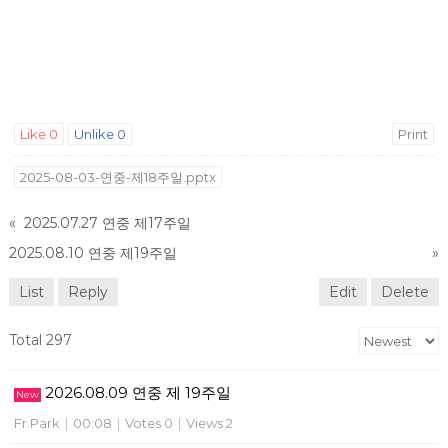
Like
0
Unlike
0
Print
2025-08-03-연중-제18주일.pptx
«
2025.07.27 연중 제17주일
2025.08.10 연중 제19주일
»
List
Reply
Edit
Delete
Total 297
2026.08.09 연중 제 19주일
New
Fr.Park
|
00:08
|
Votes 0
|
Views 2