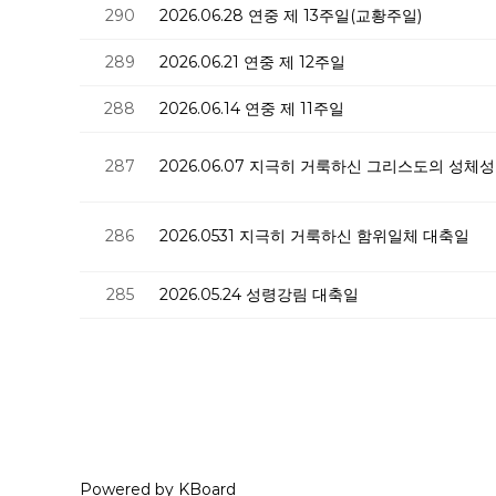
290
2026.06.28 연중 제 13주일(교황주일)
289
2026.06.21 연중 제 12주일
288
2026.06.14 연중 제 11주일
287
2026.06.07 지극히 거룩하신 그리스도의 성체
286
2026.0531 지극히 거룩하신 함위일체 대축일
285
2026.05.24 성령강림 대축일
Powered by KBoard