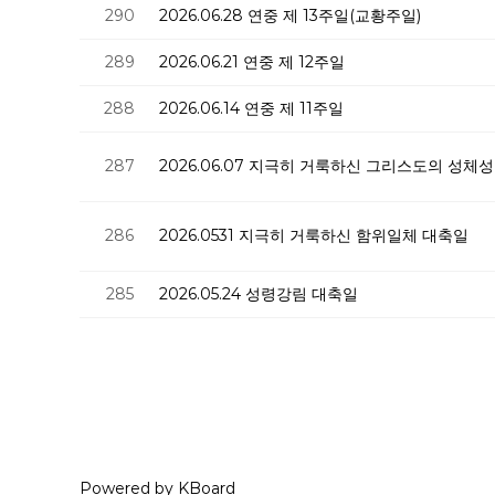
290
2026.06.28 연중 제 13주일(교황주일)
289
2026.06.21 연중 제 12주일
288
2026.06.14 연중 제 11주일
287
2026.06.07 지극히 거룩하신 그리스도의 성체
286
2026.0531 지극히 거룩하신 함위일체 대축일
285
2026.05.24 성령강림 대축일
Powered by KBoard