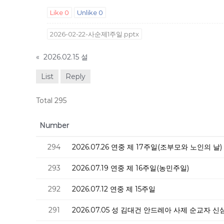
Like
0
Unlike
0
2026-02-22-사순제1주일.pptx
«
2026.02.15 설
List
Reply
Total 295
Number
294
2026.07.26 연중 제 17주일(조부모와 노인의 날)
293
2026.07.19 연중 제 16주일(농민주일)
292
2026.07.12 연중 제 15주일
291
2026.07.05 성 김대건 안드레아 사제 순교자 