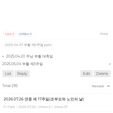
Like
0
Unlike
0
Print
2025-04-27-부활-제2주일.pptx
«
2025.04.20 주님 부활 대축일
2025.05.04 부활 제3주일
»
List
Reply
Edit
Delete
Total 295
2026.07.26 연중 제 17주일(조부모와 노인의 날)
Fr.Park
|
2026.07.26
|
Votes 0
|
Views 57