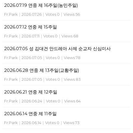
2026.07.19 연중 제 16주일(농민주일)
Fr.Park
|
2026.07.26
|
Votes 0
|
Views 56
2026.07.12 연중 제 15주일
Fr.Park
|
2026.07.11
|
Votes 0
|
Views 68
2026.07.05 성 김대건 안드레아 사제 순교자 신심미사
Fr.Park
|
2026.07.05
|
Votes 0
|
Views 78
2026.06.28 연중 제 13주일(교황주일)
Fr.Park
|
2026.07.05
|
Votes 0
|
Views 83
2026.06.21 연중 제 12주일
Fr.Park
|
2026.06.24
|
Votes 0
|
Views 64
2026.06.14 연중 제 11주일
Fr.Park
|
2026.06.14
|
Votes 0
|
Views 73